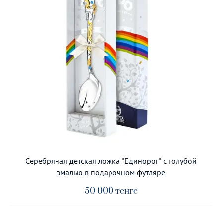
Серебряная детская ложка "Единорог" с голубой
эмалью в подарочном футляре
50 000
тенге