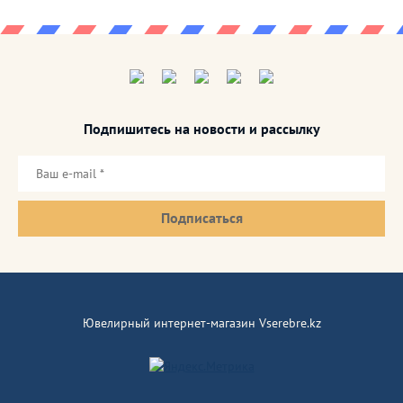
Подпишитесь на новости и рассылку
Подписаться
Ювелирный интернет-магазин Vserebre.kz