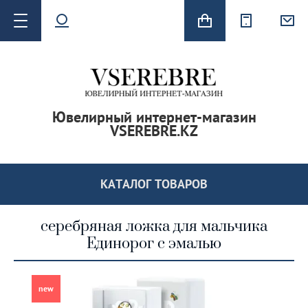
Ювелирный интернет-магазин
VSEREBRE.KZ
 серьги
КАТАЛОГ ТОВАРОВ
серебряная ложка для мальчика
Единорог с эмалью
new