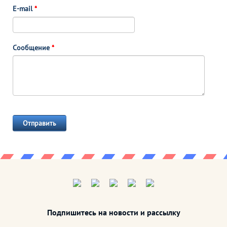
E-mail
*
Сообщение
*
Подпишитесь на новости и рассылку