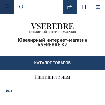
Ювелирный интернет-магазин
VSEREBRE.KZ
 серьги
КАТАЛОГ ТОВАРОВ
Напишите нам
Имя