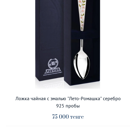
Ложка чайная с эмалью "Лето-Ромашка" серебро
925 пробы
75 000
тенге