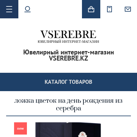
Ювелирный интернет-магазин
VSEREBRE.KZ
 серьги
КАТАЛОГ ТОВАРОВ
ложка цветок на день рождения из
серебра
new