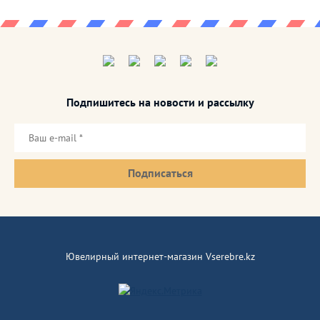
Подпишитесь на новости и рассылку
Подписаться
Ювелирный интернет-магазин Vserebre.kz