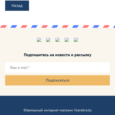
Назад
Подпишитесь на новости и рассылку
Подписаться
Ювелирный интернет-магазин Vserebre.kz