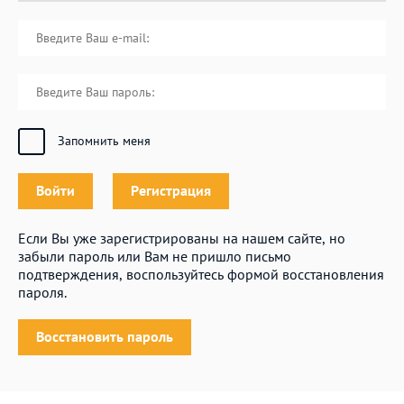
Запомнить меня
Войти
Регистрация
Если Вы уже зарегистрированы на нашем сайте, но
забыли пароль или Вам не пришло письмо
подтверждения, воспользуйтесь формой восстановления
пароля.
Восстановить пароль