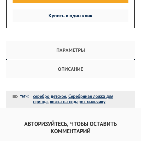
Купить в один клик
ПАРАМЕТРЫ
ОПИСАНИЕ
теги:
серебро детское
,
Серебряная ложка для
принца
,
ложка на подарок мальчику
АВТОРИЗУЙТЕСЬ, ЧТОБЫ ОСТАВИТЬ
КОММЕНТАРИЙ