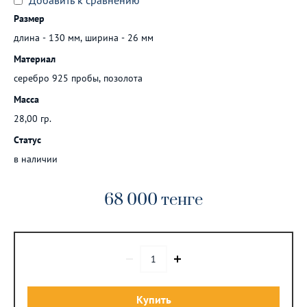
Добавить к сравнению
Размер
длина - 130 мм, ширина - 26 мм
Материал
серебро 925 пробы, позолота
Масса
28,00 гр.
Статус
в наличии
68 000
тенге
Купить