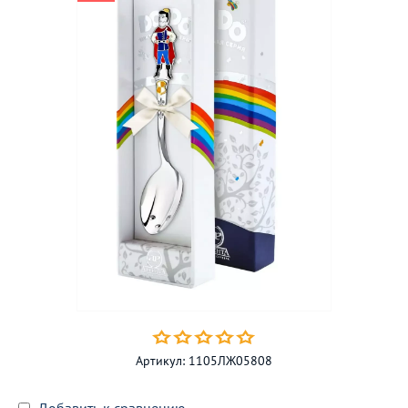
Артикул:
1105ЛЖ05808