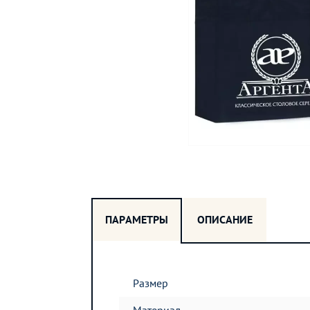
ПАРАМЕТРЫ
ОПИСАНИЕ
Размер