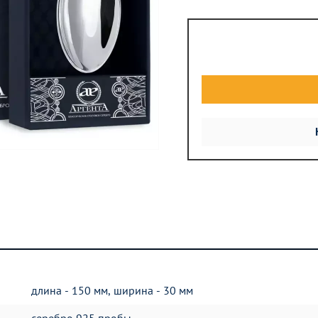
длина - 150 мм, ширина - 30 мм