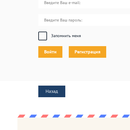
Запомнить меня
Войти
Регистрация
Назад