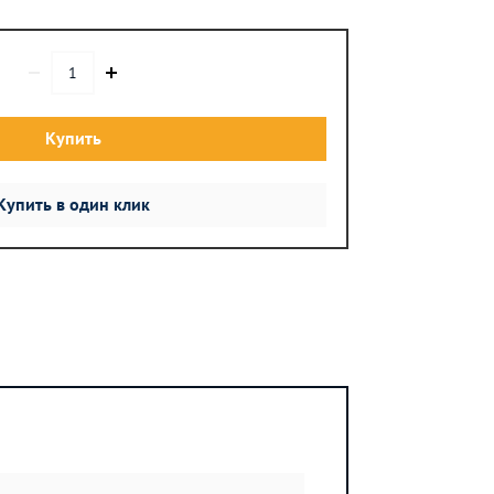
Купить
Купить в один клик