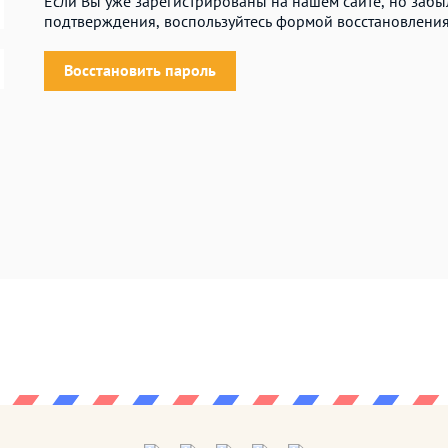
Если Вы уже зарегистрированы на нашем сайте, но заб
подтверждения, воспользуйтесь формой восстановления
Восстановить пароль