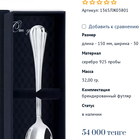
Артикул:
1365ЛЖ03801
Добавить к сравнению
Размер
длина - 150 мм, ширина - 30
Материал
серебро 925 пробы
Масса
32,00 гр.
Комплектация
брендированный футляр
Статус
в наличии
54 000
тенге