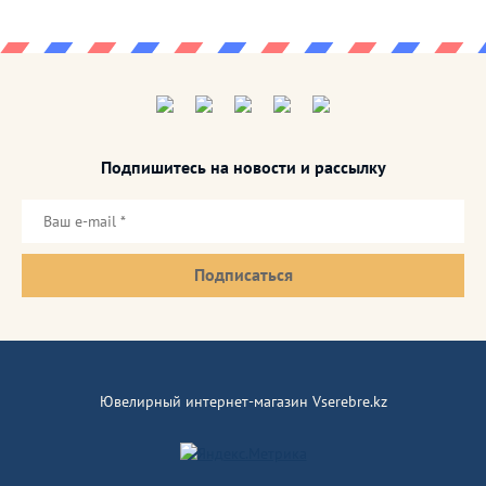
Подпишитесь на новости и рассылку
Подписаться
Ювелирный интернет-магазин Vserebre.kz