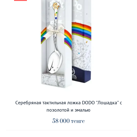
Серебряная тактильная ложка DODO "Лошадка" с
позолотой и эмалью
58 000
тенге