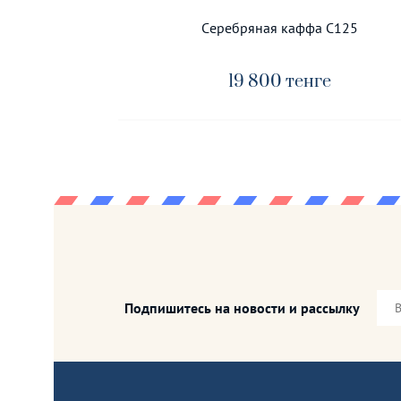
Серебряная каффа C125
19 800
тенге
Подпишитесь на новости и рассылку