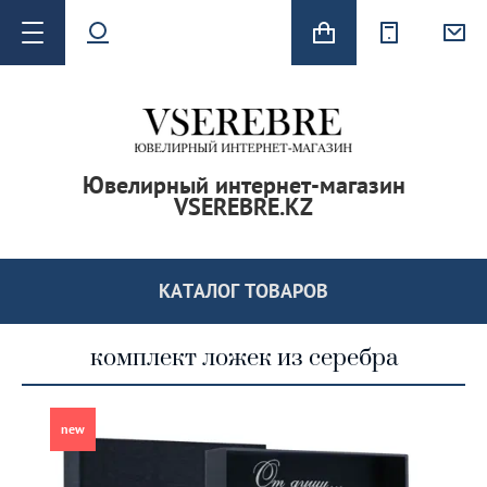
Ювелирный интернет-магазин
VSEREBRE.KZ
 серьги
КАТАЛОГ ТОВАРОВ
комплект ложек из серебра
new