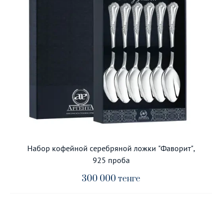
Набор кофейной серебряной ложки "Фаворит",
925 проба
300 000
тенге