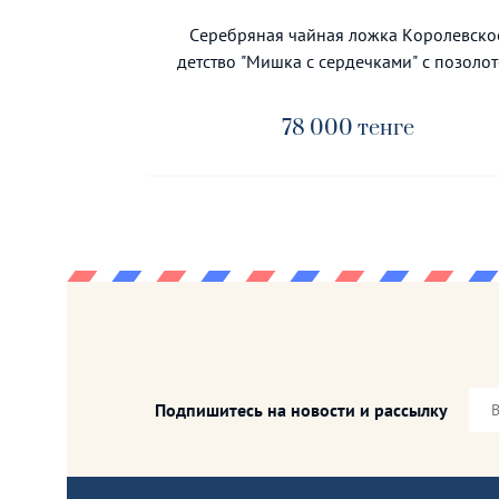
Серебряная чайная ложка Королевско
детство "Мишка с сердечками" с позоло
78 000
тенге
Подпишитесь на новости и рассылку